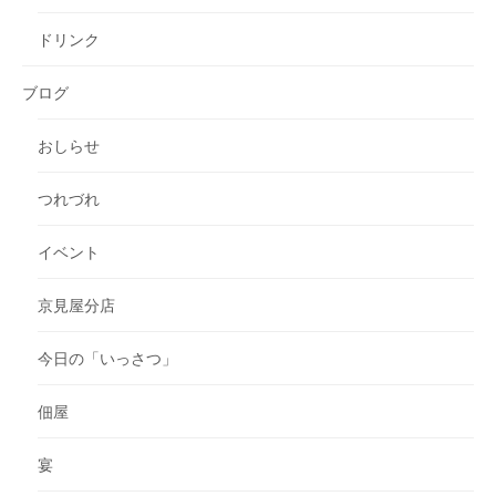
ドリンク
ブログ
おしらせ
つれづれ
イベント
京見屋分店
今日の「いっさつ」
佃屋
宴