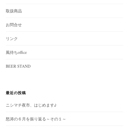
取扱商品
お問合せ
リンク
風待ちoffice
BEER STAND
最近の投稿
ニシマチ夜市、はじめます♪
怒涛の６月を振り返る～その１～