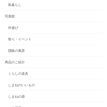
島暮らし
写真館
外遊び
祭り・イベント
隠岐の風景
商品のご紹介
くらしの道具
しまねのいいもの
しまねの器