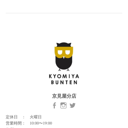
京見屋分店
定休日 ： 火曜日
営業時間： 10:00〜19:00