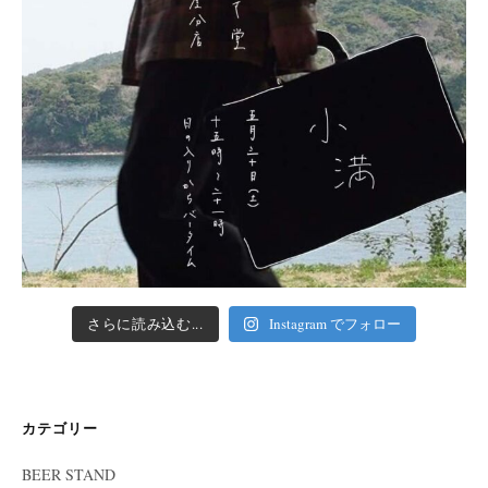
さらに読み込む...
Instagram でフォロー
カテゴリー
BEER STAND