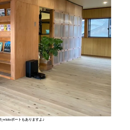
whiteボートもありますよ♪