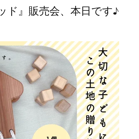
ッド』販売会、本日です♪