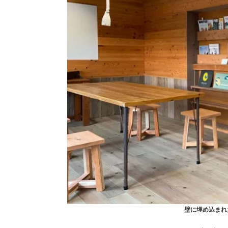
壁に埋め込まれた