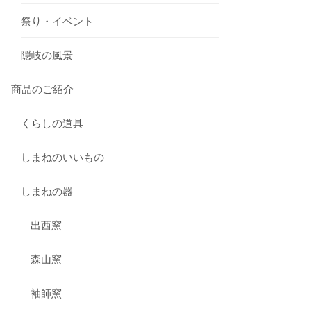
祭り・イベント
隠岐の風景
商品のご紹介
くらしの道具
しまねのいいもの
しまねの器
出西窯
森山窯
袖師窯