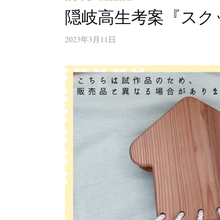
隠岐高生考案『スク
2023年3月11日