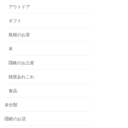
アウトドア
ギフト
島根のお茶
本
隠岐のお土産
雑貨あれこれ
食品
未分類
隠岐のお店