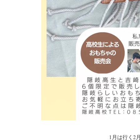
1月は行く2