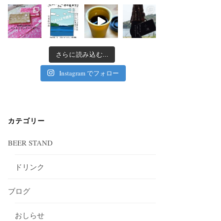
さらに読み込む...
Instagram でフォロー
カテゴリー
BEER STAND
ドリンク
ブログ
おしらせ