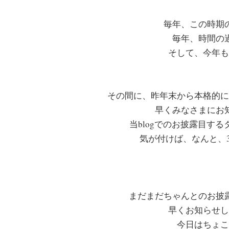
毎年、この時期
毎年、時間の
そして、今年も
その間に、昨年末から本格的に
早くみなさまにお
当blogでのお披露目す
気が付けば、なんと、
まだまだちゃんとのお披
早くお知らせし
今日はちょこ