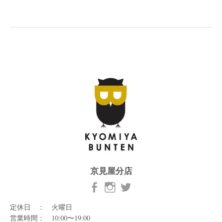
京見屋分店
定休日 ： 火曜日
営業時間： 10:00〜19:00