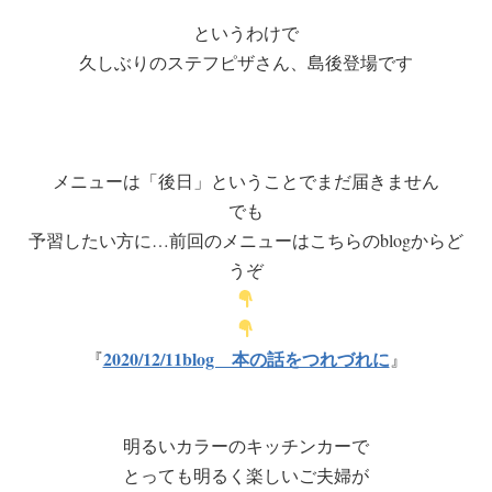
というわけで
久しぶりのステフピザさん、島後登場です
メニューは「後日」ということでまだ届きません
でも
予習したい方に…前回のメニューはこちらのblogからど
うぞ
2020/12/11blog 本の話をつれづれに
『
』
明るいカラーのキッチンカーで
とっても明るく楽しいご夫婦が