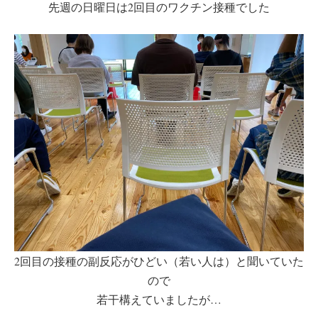
先週の日曜日は2回目のワクチン接種でした
2回目の接種の副反応がひどい（若い人は）と聞いていた
ので
若干構えていましたが…