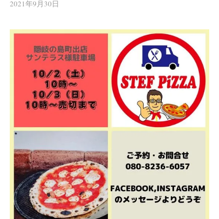
2021年9月30日