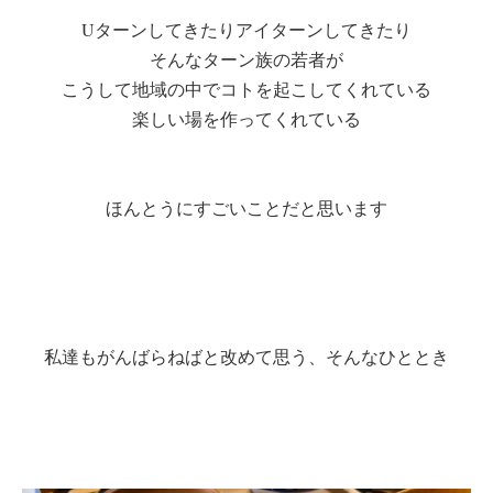
Uターンしてきたりアイターンしてきたり
そんなターン族の若者が
こうして地域の中でコトを起こしてくれている
楽しい場を作ってくれている
ほんとうにすごいことだと思います
私達もがんばらねばと改めて思う、そんなひととき