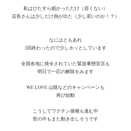
私はひたすら眠かっただけ（若くない）
店長さんは少しだけ熱が出た（少し若いのか！？）
なにはともあれ
2回終わったので少しホッとしています
全国各地に発令されていた緊急事態宣言も
明日で一応の解除をみます
WE LOVE 山陰などのキャンペーンも
再び始動
こうしてワクチン接種も進む中
世の中もまた動き出しそうです