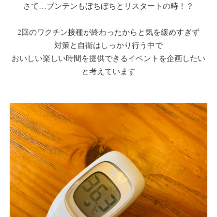
さて…ブンテンもぼちぼちとリスタートの時！？
2回のワクチン接種が終わったからと気を緩めすぎず
対策と自衛はしっかり行う中で
おいしい楽しい時間を提供できるイベントを企画したい
と考えています