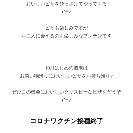
おいしいピザをひっさげてやってくる
(^^♪
ピザも楽しみですが
お二人に会えるのも楽しみなブンテンです
10月はじめの週末は
お買い物帰りにおいしいピザをお持ち帰り♪
ぜひこの機会においしいクリスピーなピザをどうぞ
(^^♪
コロナワクチン接種終了