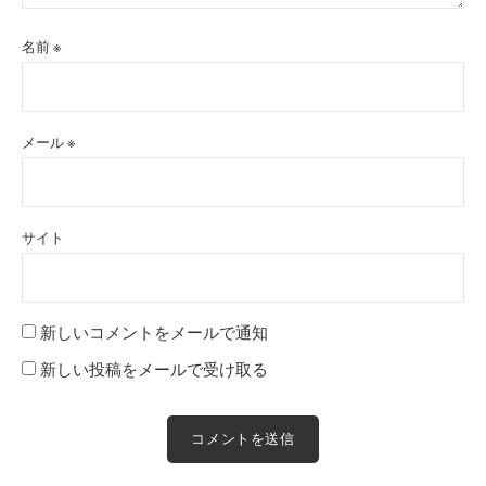
名前
※
メール
※
サイト
新しいコメントをメールで通知
新しい投稿をメールで受け取る