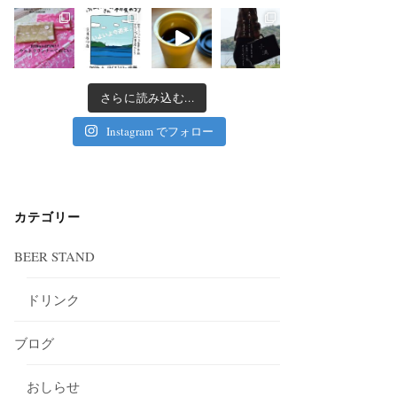
さらに読み込む...
Instagram でフォロー
カテゴリー
BEER STAND
ドリンク
ブログ
おしらせ