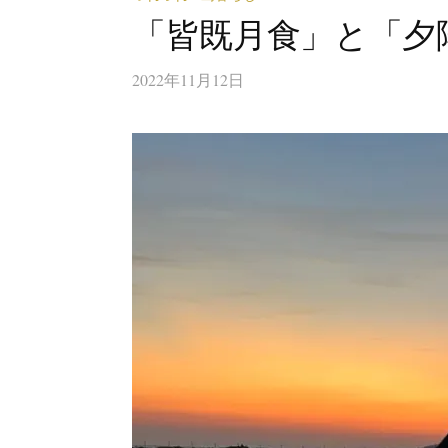
「皆既月食」と「夕
2022年11月12日