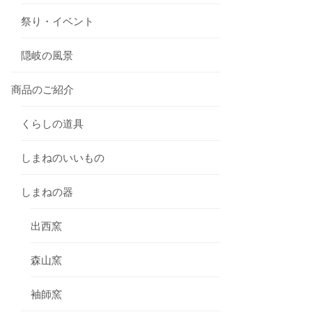
祭り・イベント
隠岐の風景
商品のご紹介
くらしの道具
しまねのいいもの
しまねの器
出西窯
森山窯
袖師窯