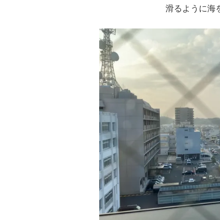
滑るように海