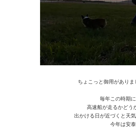
ちょこっと御用がありま
毎年この時期に
高速船が走るかどう
出かける日が近づくと天気
今年は安泰