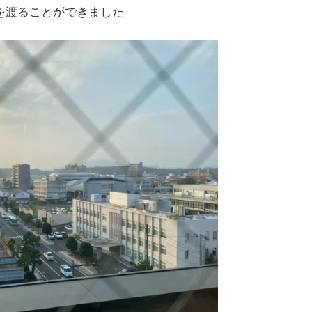
を渡ることができました