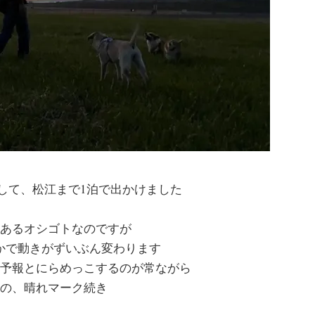
して、松江まで1泊で出かけました
あるオシゴトなのですが
かで動きがずいぶん変わります
予報とにらめっこするのが常ながら
の、晴れマーク続き