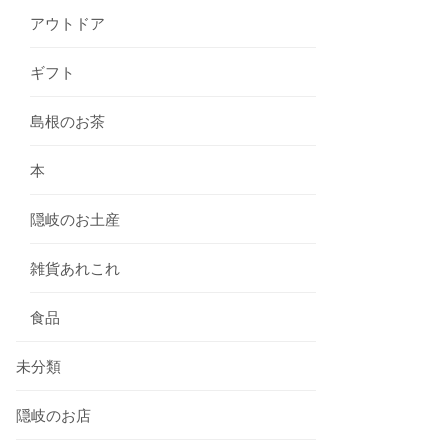
アウトドア
ギフト
島根のお茶
本
隠岐のお土産
雑貨あれこれ
食品
未分類
隠岐のお店